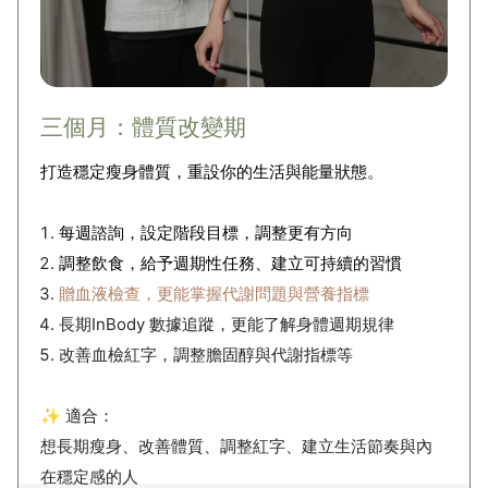
三個月：體質改變期
打造穩定瘦身體質，重設你的生活與能量狀態。
每週諮詢，設定階段目標，調整更有方向
調整飲食，給予週期性任務、建立可持續的習慣
贈血液檢查，更能掌握代謝問題與營養指標
長期InBody 數據追蹤，更能了解身體週期規律
改善血檢紅字，調整膽固醇與代謝指標等
✨ 適合：
想長期瘦身、改善體質、調整紅字、建立生活節奏與內
在穩定感的人