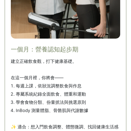
一個月：營養認知起步期
建立正確飲食觀，打下健康基礎。
在這一個月裡，你將會——
每週上課，依狀況調整飲食與作息
專屬系統紀錄全面飲食、體重和運動
學會食物分類、份量抓法與挑選原則
InBody 測量體脂、骨骼肌與代謝數據
✨ 適合：想入門飲食調整、體態微調、找回健康生活感