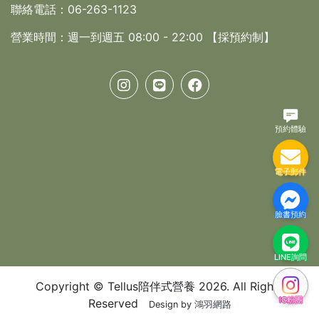
聯絡電話：
06-263-1123
營業時間：
週一到週五 08:00 - 22:00 【採預約制】
預約體驗
電子郵件
臉書預約
LINE詢問
Copyright © Tellus陪伴式營養 2026. All Rights
IG粉團
Reserved
Design by
鴻羽網路