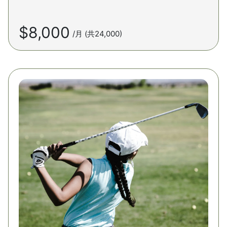
$8,000
/月 (共24,000)