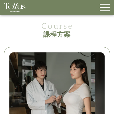
Course
課程方案