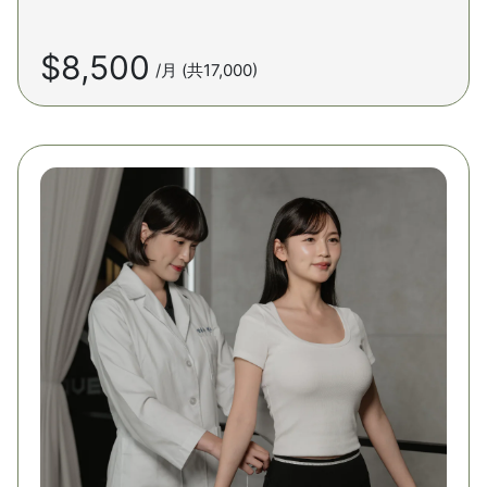
$8,500
/月 (共17,000)