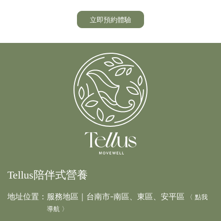
立即預約體驗
Tellus陪伴式營養
地址位置：
服務地區｜台南市-南區、東區、安平區
〈 點我
導航 〉