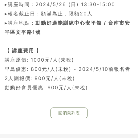
▸講座時間：2024/5/26 (日) 13:30-15:00
▸報名截止日：額滿為止，限額20人
▸講座地點：
動動好適能訓練中心安平館 / 台南市安
平區文平路1號
【 講座費用 】
講座原價: 1000元/人(未稅)
早鳥優惠: 800元/人(未稅) - 2024/5/10前報名者
2人團報價: 800元/人(未稅)
動動好會員優惠: 600元/人(未稅)
回消息列表