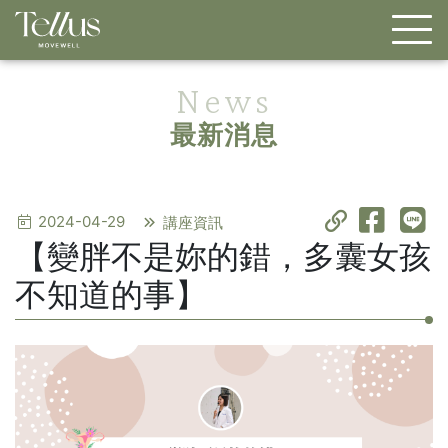
News
最新消息
2024-04-29
講座資訊
【變胖不是妳的錯，多囊女孩
不知道的事】