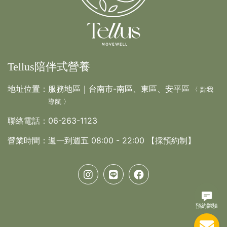
Tellus陪伴式營養
地址位置：
服務地區｜台南市-南區、東區、安平區
〈 點我
導航 〉
聯絡電話：
06-263-1123
營業時間：
週一到週五 08:00 - 22:00 【採預約制】
預約體驗