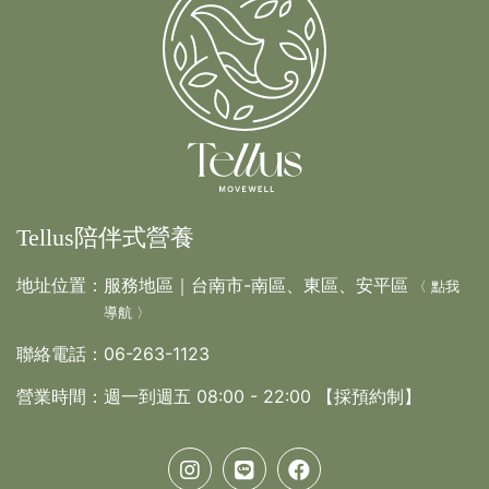
課程體驗➁每人體驗次數僅限1次
Tellus陪伴式營養
地址位置：
服務地區｜台南市-南區、東區、安平區
〈 點我
導航 〉
聯絡電話：
06-263-1123
營業時間：
週一到週五 08:00 - 22:00 【採預約制】