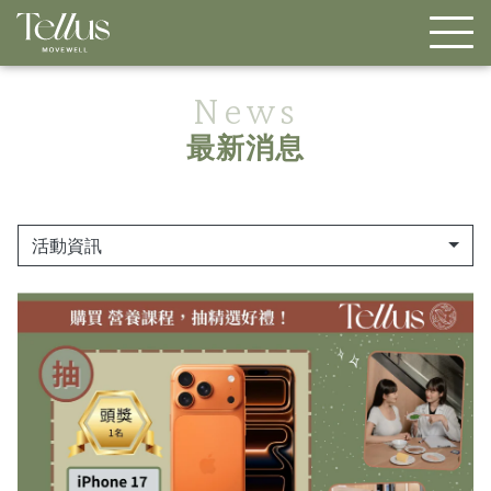
News
最新消息
活動資訊